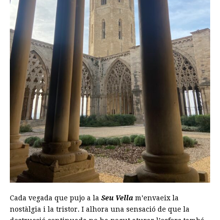
Cada vegada que pujo a la
Seu Vella
m’envaeix la
nostàlgia i la tristor. I alhora una sensació de que la