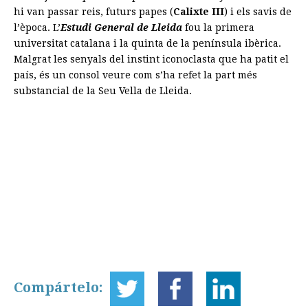
hi van passar reis, futurs papes (
Calixte III
) i els savis de
l’època. L’
Estudi General de Lleida
fou la primera
universitat catalana i la quinta de la península ibèrica.
Malgrat les senyals del instint iconoclasta que ha patit el
país, és un consol veure com s’ha refet la part més
substancial de la Seu Vella de Lleida.
Compártelo: