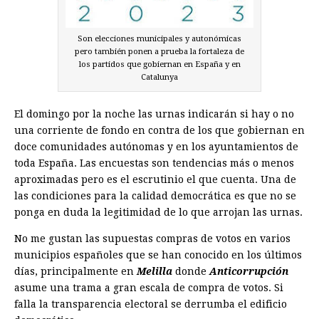
Son elecciones municipales y autonómicas
pero también ponen a prueba la fortaleza de
los partidos que gobiernan en España y en
Catalunya
El domingo por la noche las urnas indicarán si hay o no
una corriente de fondo en contra de los que gobiernan en
doce comunidades autónomas y en los ayuntamientos de
toda España. Las encuestas son tendencias más o menos
aproximadas pero es el escrutinio el que cuenta. Una de
las condiciones para la calidad democrática es que no se
ponga en duda la legitimidad de lo que arrojan las urnas.
No me gustan las supuestas compras de votos en varios
municipios españoles que se han conocido en los últimos
días, principalmente en
Melilla
donde
Anticorrupción
asume una trama a gran escala de compra de votos. Si
falla la transparencia electoral se derrumba el edificio