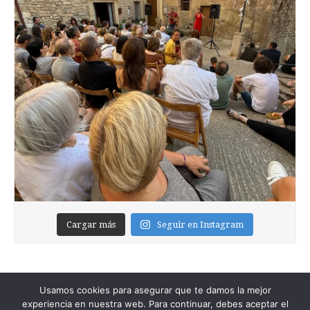
Cargar más
Seguir en Instagram
Usamos cookies para asegurar que te damos la mejor
experiencia en nuestra web. Para continuar, debes aceptar el