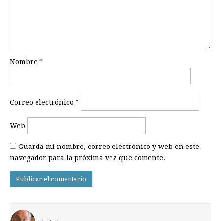
Nombre
*
Correo electrónico
*
Web
Guarda mi nombre, correo electrónico y web en este
navegador para la próxima vez que comente.