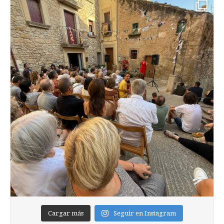
Cargar más
Seguir en Instagram