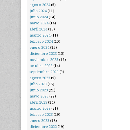
agosto 2024
(5)
julio 2024
(11)
junio 2024
(14)
mayo 2024
(14)
abril 2024
(15)
marzo 2024
(11)
febrero 2024
(15)
enero 2024
(15)
diciembre 2023
(15)
noviembre 2023
(19)
octubre 2023
(14)
septiembre 2023
(9)
agosto 2023
(9)
julio 2023
(15)
junio 2023
(21)
mayo 2023
(22)
abril 2023
(14)
marzo 2023
(21)
febrero 2023
(19)
enero 2023
(18)
diciembre 2022
(19)