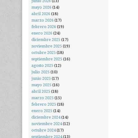
junio 2026
(13)
mayo 2026
(14)
abril 2026
(18)
marzo 2026
(17)
febrero 2026
(19)
enero 2026
(24)
diciembre 2025
(17)
noviembre 2025
(19)
octubre 2025
(18)
septiembre 2025
(16)
agosto 2025
(12)
julio 2025
(10)
junio 2025
(17)
mayo 2025
(16)
abril 2025
(18)
marzo 2025
(15)
febrero 2025
(18)
enero 2025
(14)
diciembre 2024
(14)
noviembre 2024
(12)
octubre 2024
(17)
septiembre 2024
(13)