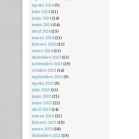
agosto 2024
(5)
julio 2024
(11)
junio 2024
(14)
mayo 2024
(14)
abril 2024
(15)
marzo 2024
(11)
febrero 2024
(15)
enero 2024
(15)
diciembre 2023
(15)
noviembre 2023
(19)
octubre 2023
(14)
septiembre 2023
(9)
agosto 2023
(9)
julio 2023
(15)
junio 2023
(21)
mayo 2023
(22)
abril 2023
(14)
marzo 2023
(21)
febrero 2023
(19)
enero 2023
(18)
diciembre 2022
(19)