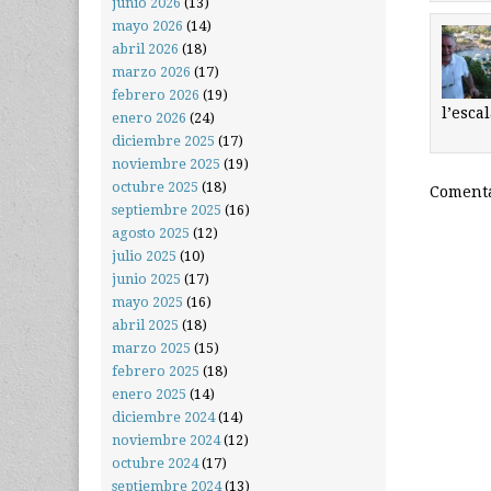
junio 2026
(13)
mayo 2026
(14)
abril 2026
(18)
marzo 2026
(17)
febrero 2026
(19)
l’esca
enero 2026
(24)
diciembre 2025
(17)
noviembre 2025
(19)
octubre 2025
(18)
Comenta
septiembre 2025
(16)
agosto 2025
(12)
julio 2025
(10)
junio 2025
(17)
mayo 2025
(16)
abril 2025
(18)
marzo 2025
(15)
febrero 2025
(18)
enero 2025
(14)
diciembre 2024
(14)
noviembre 2024
(12)
octubre 2024
(17)
septiembre 2024
(13)