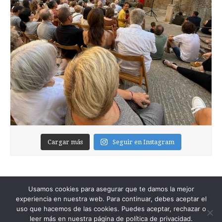
Cargar más
Seguir en Instagram
Usamos cookies para asegurar que te damos la mejor
experiencia en nuestra web. Para continuar, debes aceptar el
uso que hacemos de las cookies. Puedes aceptar, rechazar o
leer más en nuestra página de política de privacidad.