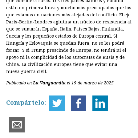
que considera rusas. Los tres países bálticos y Polonia
están en primera línea y mucho más preocupados que los
que estamos en naciones más alejadas del conflicto. El eje
París-Berlín-Londres aglutina un núcleo de resistencia al
que se sumarán España, Italia, Países Bajos, Finlandia,
Suecia y los pequeños estados de Europa central. Si
Hungría y Eslovaquia se quedan fuera, no se les podrá
forzar. Y si Trump prescinde de Europa, no tendrá ni el
apoyo ni la complicidad de los autócratas de Rusia y de
China. La civilización europea tiene que evitar una
nueva guerra civil.
Publicado en
La Vanguardia
el 19 de marzo de 2025
Compártelo: