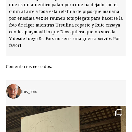
que es un autentico patan pero que ha dejado con el
culin al aire a toda esta retahila de pijos que mañana
por enesima vez se reunen tots plegats para hacerse la
foto de rigor mientras Ursulina reparte y Rute ensaya
con los playmovil lo que Dios quiera que no suceda.
Y desde luego Sr. Foix no seria una guerra «civil». Por
favor!
Comentarios cerrados.
lluis_foix