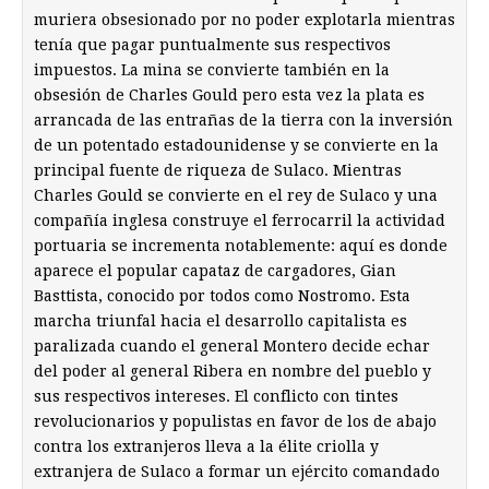
muriera obsesionado por no poder explotarla mientras
tenía que pagar puntualmente sus respectivos
impuestos. La mina se convierte también en la
obsesión de Charles Gould pero esta vez la plata es
arrancada de las entrañas de la tierra con la inversión
de un potentado estadounidense y se convierte en la
principal fuente de riqueza de Sulaco. Mientras
Charles Gould se convierte en el rey de Sulaco y una
compañía inglesa construye el ferrocarril la actividad
portuaria se incrementa notablemente: aquí es donde
aparece el popular capataz de cargadores, Gian
Basttista, conocido por todos como Nostromo. Esta
marcha triunfal hacia el desarrollo capitalista es
paralizada cuando el general Montero decide echar
del poder al general Ribera en nombre del pueblo y
sus respectivos intereses. El conflicto con tintes
revolucionarios y populistas en favor de los de abajo
contra los extranjeros lleva a la élite criolla y
extranjera de Sulaco a formar un ejército comandado