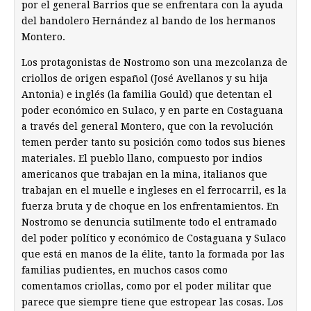
por el general Barrios que se enfrentara con la ayuda
del bandolero Hernández al bando de los hermanos
Montero.
Los protagonistas de Nostromo son una mezcolanza de
criollos de origen español (José Avellanos y su hija
Antonia) e inglés (la familia Gould) que detentan el
poder económico en Sulaco, y en parte en Costaguana
a través del general Montero, que con la revolución
temen perder tanto su posición como todos sus bienes
materiales. El pueblo llano, compuesto por indios
americanos que trabajan en la mina, italianos que
trabajan en el muelle e ingleses en el ferrocarril, es la
fuerza bruta y de choque en los enfrentamientos. En
Nostromo se denuncia sutilmente todo el entramado
del poder político y económico de Costaguana y Sulaco
que está en manos de la élite, tanto la formada por las
familias pudientes, en muchos casos como
comentamos criollas, como por el poder militar que
parece que siempre tiene que estropear las cosas. Los