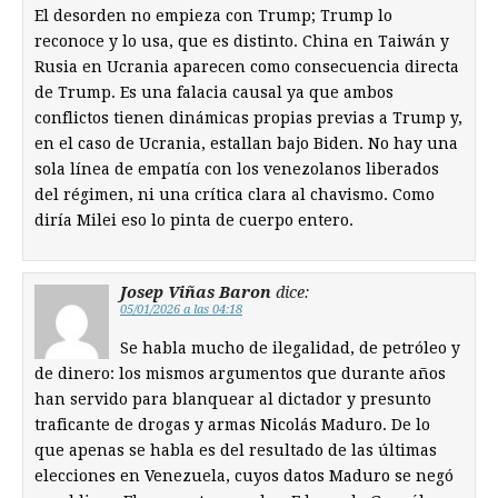
El desorden no empieza con Trump; Trump lo
reconoce y lo usa, que es distinto. China en Taiwán y
Rusia en Ucrania aparecen como consecuencia directa
de Trump. Es una falacia causal ya que ambos
conflictos tienen dinámicas propias previas a Trump y,
en el caso de Ucrania, estallan bajo Biden. No hay una
sola línea de empatía con los venezolanos liberados
del régimen, ni una crítica clara al chavismo. Como
diría Milei eso lo pinta de cuerpo entero.
Josep Viñas Baron
dice:
05/01/2026 a las 04:18
Se habla mucho de ilegalidad, de petróleo y
de dinero: los mismos argumentos que durante años
han servido para blanquear al dictador y presunto
traficante de drogas y armas Nicolás Maduro. De lo
que apenas se habla es del resultado de las últimas
elecciones en Venezuela, cuyos datos Maduro se negó