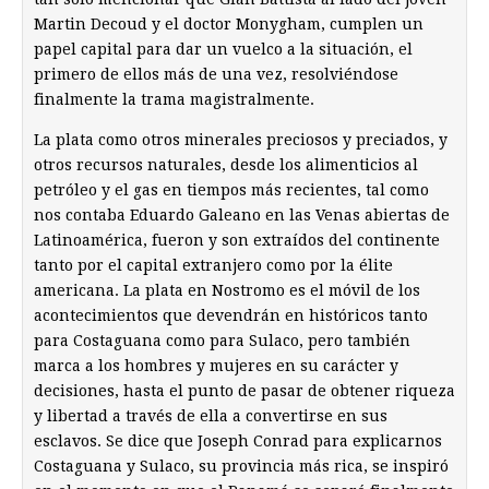
Martin Decoud y el doctor Monygham, cumplen un
papel capital para dar un vuelco a la situación, el
primero de ellos más de una vez, resolviéndose
finalmente la trama magistralmente.
La plata como otros minerales preciosos y preciados, y
otros recursos naturales, desde los alimenticios al
petróleo y el gas en tiempos más recientes, tal como
nos contaba Eduardo Galeano en las Venas abiertas de
Latinoamérica, fueron y son extraídos del continente
tanto por el capital extranjero como por la élite
americana. La plata en Nostromo es el móvil de los
acontecimientos que devendrán en históricos tanto
para Costaguana como para Sulaco, pero también
marca a los hombres y mujeres en su carácter y
decisiones, hasta el punto de pasar de obtener riqueza
y libertad a través de ella a convertirse en sus
esclavos. Se dice que Joseph Conrad para explicarnos
Costaguana y Sulaco, su provincia más rica, se inspiró