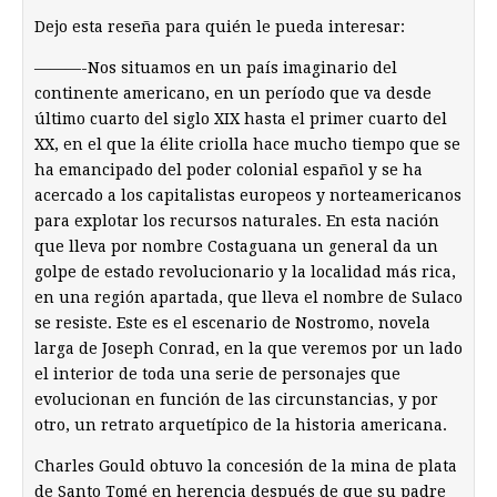
Dejo esta reseña para quién le pueda interesar:
———-Nos situamos en un país imaginario del
continente americano, en un período que va desde
último cuarto del siglo XIX hasta el primer cuarto del
XX, en el que la élite criolla hace mucho tiempo que se
ha emancipado del poder colonial español y se ha
acercado a los capitalistas europeos y norteamericanos
para explotar los recursos naturales. En esta nación
que lleva por nombre Costaguana un general da un
golpe de estado revolucionario y la localidad más rica,
en una región apartada, que lleva el nombre de Sulaco
se resiste. Este es el escenario de Nostromo, novela
larga de Joseph Conrad, en la que veremos por un lado
el interior de toda una serie de personajes que
evolucionan en función de las circunstancias, y por
otro, un retrato arquetípico de la historia americana.
Charles Gould obtuvo la concesión de la mina de plata
de Santo Tomé en herencia después de que su padre