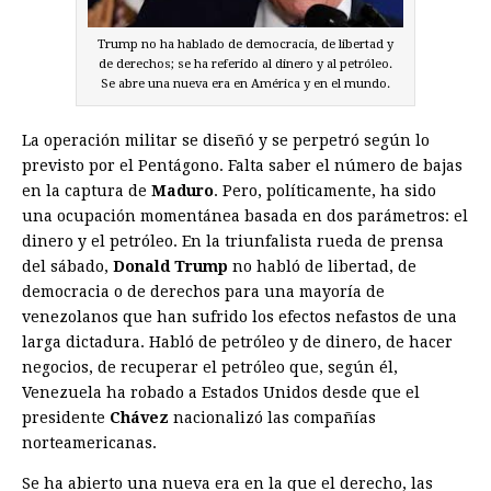
Trump no ha hablado de democracia, de libertad y
de derechos; se ha referido al dinero y al petróleo.
Se abre una nueva era en América y en el mundo.
La operación militar se diseñó y se perpetró según lo
previsto por el Pentágono. Falta saber el número de bajas
en la captura de
Maduro
. Pero, políticamente, ha sido
una ocupación momentánea basada en dos parámetros: el
dinero y el petróleo. En la triunfalista rueda de prensa
del sábado,
Donald Trump
no habló de libertad, de
democracia o de derechos para una mayoría de
venezolanos que han sufrido los efectos nefastos de una
larga dictadura. Habló de petróleo y de dinero, de hacer
negocios, de recuperar el petróleo que, según él,
Venezuela ha robado a Estados Unidos desde que el
presidente
Chávez
nacionalizó las compañías
norteamericanas.
Se ha abierto una nueva era en la que el derecho, las