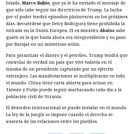
Estado,
Marco Rubio
, que ya le ha enviado el mensaje de
que sólo cabe seguir las directrices de Trump. La lucha
por el poder tendrá episodios pintorescos en los próximos
días. Recuérdese que Delcy Rodríguez tiene prohibida la
entrada en la Unión Europea. El ex ministro
Ábalos
sabe
quién es la que hasta ahora era vicepresidenta y su paso
por Barajas en un misterioso avión.
Para garantizar el dinero y el petróleo, Trump tendrá que
controlar de verdad un país que vive todavía en el
trauma de un presidente capturado por un ejército
extranjero. Las manifestaciones se multiplicarán en todo
el mundo. China tiene carta abierta para actuar en
Taiwan y Putin puede seguir machacando cada día a la
población civil de Ucrania.
El desorden internacional se puede instalar en el mundo.
La ley de la jungla se impone cuando el derecho se
ausenta de las relaciones entre los pueblos.