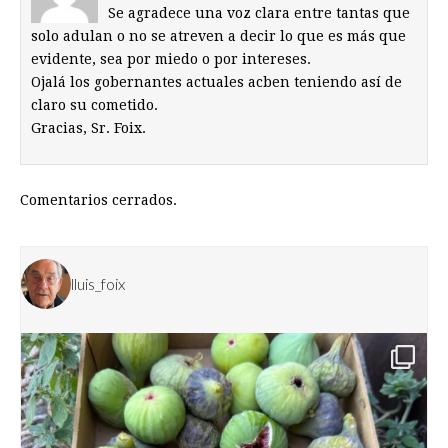
Se agradece una voz clara entre tantas que
solo adulan o no se atreven a decir lo que es más que
evidente, sea por miedo o por intereses.
Ojalá los gobernantes actuales acben teniendo así de
claro su cometido.
Gracias, Sr. Foix.
Comentarios cerrados.
lluis_foix