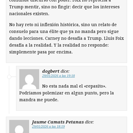
Trump mentir, sino no fingir: decir que los intereses
nacionales existen.
No hay reto ni inflexión histórica, sino un relato de
consuelo para una élite que ya no manda pero sigue
dando lecciones. Carney no desafía a Trump. Lluis Foix
desafía a la realidad. Y la realidad no responde:
simplemente pasa por encima.
dogbert
dice:
29/01/2026 a las 19:18
No esta nada mal el «repasito».
Podriamos polemizar en algun punto, pero la
mandra me puede.
Jaume Camats Petanas
dice:
29/01/2026 a las 18:19