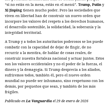
“si no estás en la mesa, estás en el menú”.
Trump, Putin
y
Xi Jinping
tienen mucho poder. Pero las sociedades que
viven en libertad han de construir un nuevo orden que
incorpore los valores del respeto a los derechos humanos,
el desarrollo sostenible, la solidaridad, la soberanía y la
integridad territorial.
A Trump y a todos los autoritarios poderosos se los puede
combatir con la capacidad de dejar de fingir, de no
recurrir a la mentira, de hablar de cosas reales, de
construir nuestra fortaleza nacional y actuar juntos. Estos
son los valores occidentales y no el poder de la fuerza, el
dinero y la demagogia. Si Trump desprecia a los aliados,
sufriremos todos, también él, pero el nuevo orden
mundial no puede ser inhumano, sino respetuoso con los
demás, por pequeños que sean, y también de los más
frágiles.
Publicado en
La Vanguardia
el 29 de enero de 2026