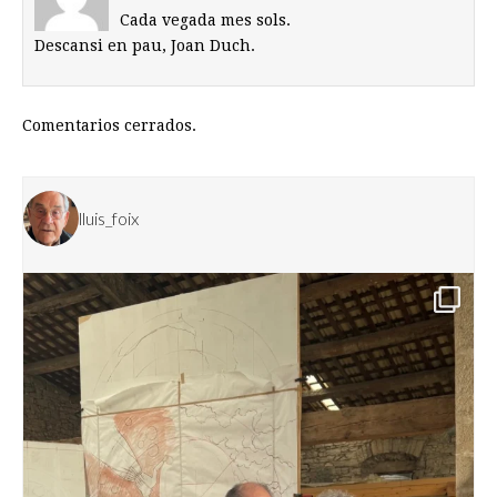
Cada vegada mes sols.
Descansi en pau, Joan Duch.
Comentarios cerrados.
lluis_foix