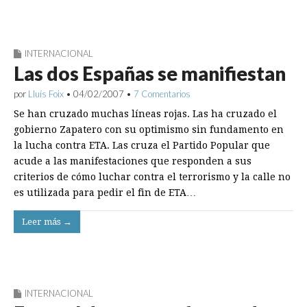
INTERNACIONAL
Las dos Españas se manifiestan
por
Lluís Foix
•
04/02/2007
•
7 Comentarios
Se han cruzado muchas líneas rojas. Las ha cruzado el
gobierno Zapatero con su optimismo sin fundamento en
la lucha contra ETA. Las cruza el Partido Popular que
acude a las manifestaciones que responden a sus
criterios de cómo luchar contra el terrorismo y la calle no
es utilizada para pedir el fin de ETA…
Leer más →
INTERNACIONAL