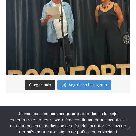
Cargar más
Seguir en Instagram
Usamos cookies para asegurar que te damos la mejor
experiencia en nuestra web. Para continuar, debes aceptar el
uso que hacemos de las cookies. Puedes aceptar, rechazar o
leer más en nuestra página de política de privacidad.
Copyright © 2026
Foixblog
. All Rights Reserved.