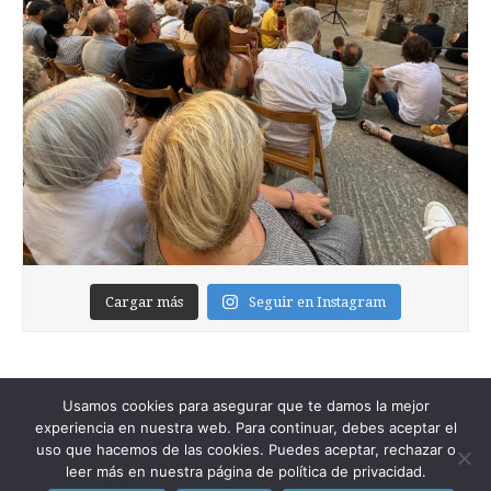
Cargar más
Seguir en Instagram
Usamos cookies para asegurar que te damos la mejor
experiencia en nuestra web. Para continuar, debes aceptar el
uso que hacemos de las cookies. Puedes aceptar, rechazar o
leer más en nuestra página de política de privacidad.
Copyright © 2026
Foixblog
. All Rights Reserved.