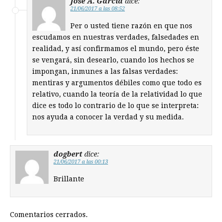
José A. García
dice:
21/06/2017 a las 08:52
Per o usted tiene razón en que nos
escudamos en nuestras verdades, falsedades en
realidad, y así confirmamos el mundo, pero éste
se vengará, sin desearlo, cuando los hechos se
impongan, inmunes a las falsas verdades:
mentiras y argumentos débiles como que todo es
relativo, cuando la teoría de la relatividad lo que
dice es todo lo contrario de lo que se interpreta:
nos ayuda a conocer la verdad y su medida.
dogbert
dice:
21/06/2017 a las 00:13
Brillante
Comentarios cerrados.