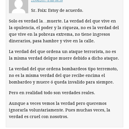
21/06/2017 a las 08:18
Sr. Foix: Estoy de acuerdo.
Solo es verdad la…muerte. La verdad del que vive en
la opulencia, el poder y la riqueza, no es la verdad del
que vive en la pobreza extrema, no tiene ingresos
dinerarios, pasa hambre y vive en la calle.
La verdad del que ordena un ataque terrorista, no es
la misma verdad delque muere debido a dicho ataque.
La verdad del que ordena bombardeos tipo terremoto,
no es la misma verdad del que recibe encima el
bombardeo y muere ó queda invalido para siempre.
Pero en realidad todo son verdades reales.
Aunque a veces vemos la verdad pero queremos
ignorarla voluntariamente. Pues muchas veces, la
verdad es cruel con nosotros.