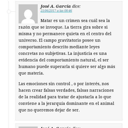
José A. García
dice:
21/06/2017 a las 08:46
Matar es un crimen sea cuál sea la
razón que se invoque. La tierra gira sobre si
misma y no permanece quieta en el centro del
universo. El campo gravitatorio posee un
comportamiento descrito mediante leyes
concretas no subjetivas. La injusticia es una
evidencia del comportamiento natural, el ser
humano puede superarla si quiere ser algo más
que materia.
Las emociones sin control , o por interés, nos
hacen crear falsas verdades, falsas narraciones
de la realidad para tratar de ajustarla a lo que
conviene a la jerarquía dominante en el animal
que no queremos dejar de ser.