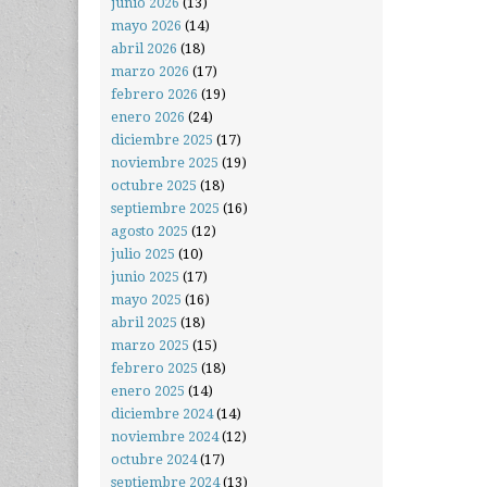
junio 2026
(13)
mayo 2026
(14)
abril 2026
(18)
marzo 2026
(17)
febrero 2026
(19)
enero 2026
(24)
diciembre 2025
(17)
noviembre 2025
(19)
octubre 2025
(18)
septiembre 2025
(16)
agosto 2025
(12)
julio 2025
(10)
junio 2025
(17)
mayo 2025
(16)
abril 2025
(18)
marzo 2025
(15)
febrero 2025
(18)
enero 2025
(14)
diciembre 2024
(14)
noviembre 2024
(12)
octubre 2024
(17)
septiembre 2024
(13)