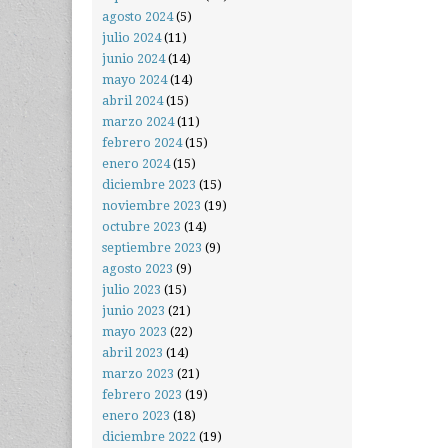
agosto 2024
(5)
julio 2024
(11)
junio 2024
(14)
mayo 2024
(14)
abril 2024
(15)
marzo 2024
(11)
febrero 2024
(15)
enero 2024
(15)
diciembre 2023
(15)
noviembre 2023
(19)
octubre 2023
(14)
septiembre 2023
(9)
agosto 2023
(9)
julio 2023
(15)
junio 2023
(21)
mayo 2023
(22)
abril 2023
(14)
marzo 2023
(21)
febrero 2023
(19)
enero 2023
(18)
diciembre 2022
(19)