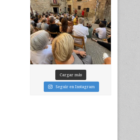
Cargar más
Seguir en Instagram