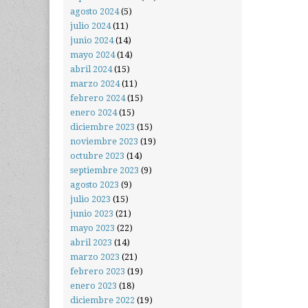
agosto 2024
(5)
julio 2024
(11)
junio 2024
(14)
mayo 2024
(14)
abril 2024
(15)
marzo 2024
(11)
febrero 2024
(15)
enero 2024
(15)
diciembre 2023
(15)
noviembre 2023
(19)
octubre 2023
(14)
septiembre 2023
(9)
agosto 2023
(9)
julio 2023
(15)
junio 2023
(21)
mayo 2023
(22)
abril 2023
(14)
marzo 2023
(21)
febrero 2023
(19)
enero 2023
(18)
diciembre 2022
(19)