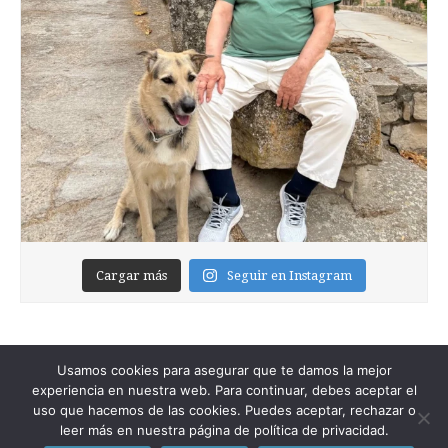
Cargar más
Seguir en Instagram
Usamos cookies para asegurar que te damos la mejor
experiencia en nuestra web. Para continuar, debes aceptar el
uso que hacemos de las cookies. Puedes aceptar, rechazar o
leer más en nuestra página de política de privacidad.
Copyright © 2026
Foixblog
. All Rights Reserved.