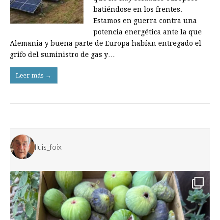
batiéndose en los frentes.
Estamos en guerra contra una
potencia energética ante la que
Alemania y buena parte de Europa­ habían entregado el
grifo del suministro de gas y…
Leer más →
lluis_foix