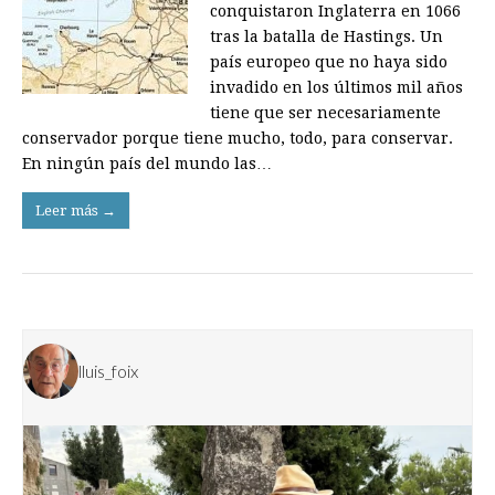
conquistaron Inglaterra en 1066
tras la batalla de Hastings. Un
país europeo que no haya sido
invadido en los últimos mil años
tiene que ser necesariamente
conservador porque tiene mucho, todo, para conservar.
En ningún país del mundo las…
Leer más →
lluis_foix