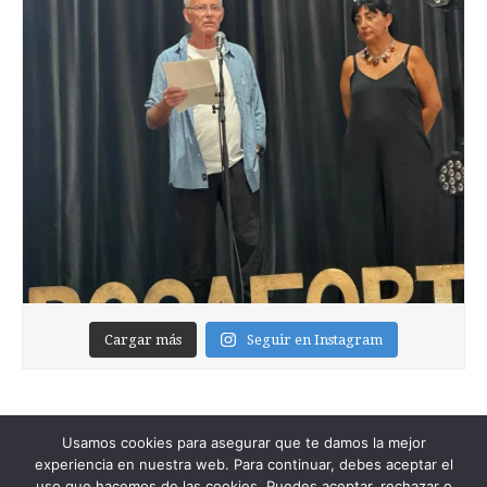
Cargar más
Seguir en Instagram
Usamos cookies para asegurar que te damos la mejor
experiencia en nuestra web. Para continuar, debes aceptar el
uso que hacemos de las cookies. Puedes aceptar, rechazar o