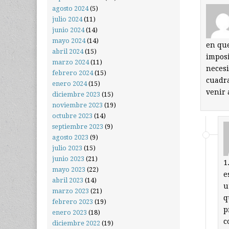
agosto 2024
(5)
julio 2024
(11)
junio 2024
(14)
mayo 2024
(14)
en que
abril 2024
(15)
imposi
marzo 2024
(11)
necesi
febrero 2024
(15)
cuadra
enero 2024
(15)
venir
diciembre 2023
(15)
noviembre 2023
(19)
octubre 2023
(14)
septiembre 2023
(9)
agosto 2023
(9)
julio 2023
(15)
junio 2023
(21)
1
mayo 2023
(22)
e
abril 2023
(14)
u
marzo 2023
(21)
q
febrero 2023
(19)
p
enero 2023
(18)
c
diciembre 2022
(19)