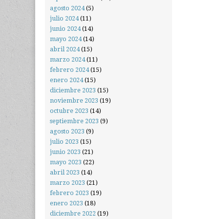
agosto 2024
(5)
julio 2024
(11)
junio 2024
(14)
mayo 2024
(14)
abril 2024
(15)
marzo 2024
(11)
febrero 2024
(15)
enero 2024
(15)
diciembre 2023
(15)
noviembre 2023
(19)
octubre 2023
(14)
septiembre 2023
(9)
agosto 2023
(9)
julio 2023
(15)
junio 2023
(21)
mayo 2023
(22)
abril 2023
(14)
marzo 2023
(21)
febrero 2023
(19)
enero 2023
(18)
diciembre 2022
(19)