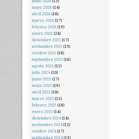
junio 2026
(13)
mayo 2026
(14)
abril 2026
(18)
marzo 2026
(17)
febrero 2026
(19)
enero 2026
(24)
diciembre 2025
(17)
noviembre 2025
(19)
octubre 2025
(18)
septiembre 2025
(16)
agosto 2025
(12)
julio 2025
(10)
junio 2025
(17)
mayo 2025
(16)
abril 2025
(18)
marzo 2025
(15)
febrero 2025
(18)
enero 2025
(14)
diciembre 2024
(14)
noviembre 2024
(12)
octubre 2024
(17)
septiembre 2024
(13)