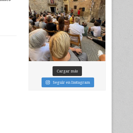
Cargar más
Seguir en Instagram