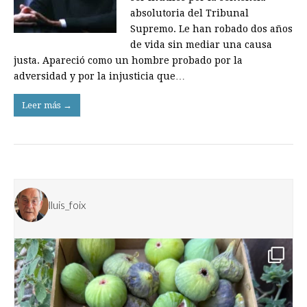
absolutoria del Tribunal
Supremo. Le han robado dos años
de vida sin mediar una causa
justa. Apareció como un hombre probado por la
adversidad y por la injusticia que…
Leer más →
lluis_foix