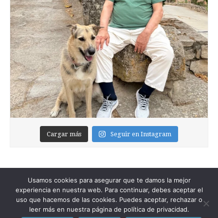
Cargar más
Seguir en Instagram
Usamos cookies para asegurar que te damos la mejor
experiencia en nuestra web. Para continuar, debes aceptar el
uso que hacemos de las cookies. Puedes aceptar, rechazar o
leer más en nuestra página de política de privacidad.
Copyright © 2026
Foixblog
. All Rights Reserved.