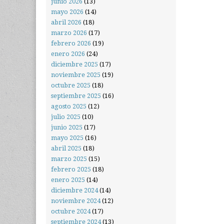
junio 2026
(13)
mayo 2026
(14)
abril 2026
(18)
marzo 2026
(17)
febrero 2026
(19)
enero 2026
(24)
diciembre 2025
(17)
noviembre 2025
(19)
octubre 2025
(18)
septiembre 2025
(16)
agosto 2025
(12)
julio 2025
(10)
junio 2025
(17)
mayo 2025
(16)
abril 2025
(18)
marzo 2025
(15)
febrero 2025
(18)
enero 2025
(14)
diciembre 2024
(14)
noviembre 2024
(12)
octubre 2024
(17)
septiembre 2024
(13)