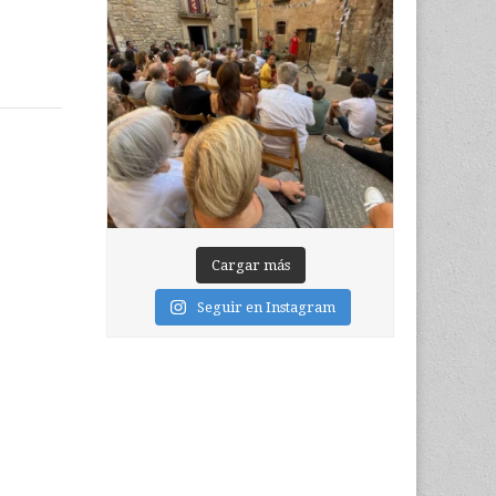
Cargar más
Seguir en Instagram