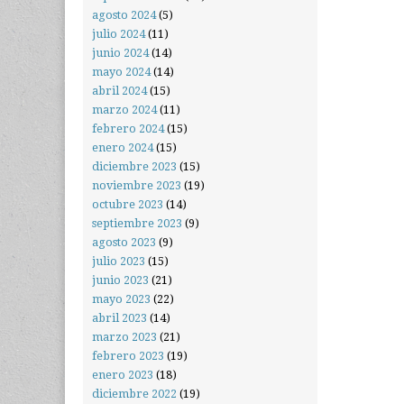
agosto 2024
(5)
julio 2024
(11)
junio 2024
(14)
mayo 2024
(14)
abril 2024
(15)
marzo 2024
(11)
febrero 2024
(15)
enero 2024
(15)
diciembre 2023
(15)
noviembre 2023
(19)
octubre 2023
(14)
septiembre 2023
(9)
agosto 2023
(9)
julio 2023
(15)
junio 2023
(21)
mayo 2023
(22)
abril 2023
(14)
marzo 2023
(21)
febrero 2023
(19)
enero 2023
(18)
diciembre 2022
(19)