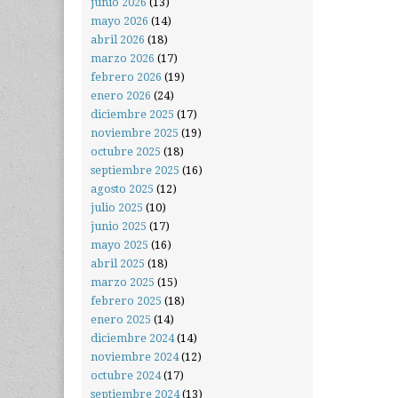
junio 2026
(13)
mayo 2026
(14)
abril 2026
(18)
marzo 2026
(17)
febrero 2026
(19)
enero 2026
(24)
diciembre 2025
(17)
noviembre 2025
(19)
octubre 2025
(18)
septiembre 2025
(16)
agosto 2025
(12)
julio 2025
(10)
junio 2025
(17)
mayo 2025
(16)
abril 2025
(18)
marzo 2025
(15)
febrero 2025
(18)
enero 2025
(14)
diciembre 2024
(14)
noviembre 2024
(12)
octubre 2024
(17)
septiembre 2024
(13)