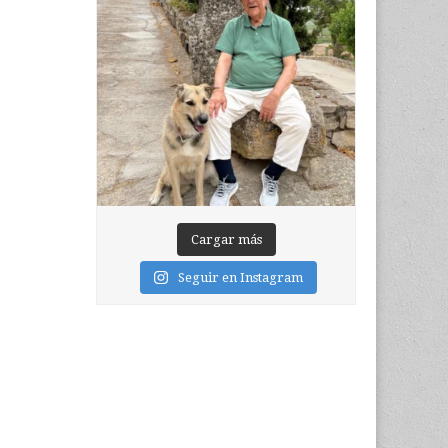
Cargar más
Seguir en Instagram