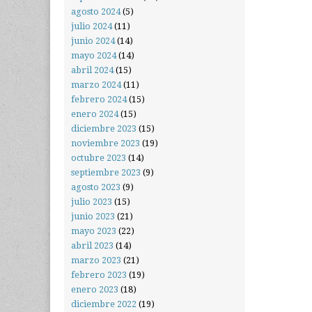
agosto 2024
(5)
julio 2024
(11)
junio 2024
(14)
mayo 2024
(14)
abril 2024
(15)
marzo 2024
(11)
febrero 2024
(15)
enero 2024
(15)
diciembre 2023
(15)
noviembre 2023
(19)
octubre 2023
(14)
septiembre 2023
(9)
agosto 2023
(9)
julio 2023
(15)
junio 2023
(21)
mayo 2023
(22)
abril 2023
(14)
marzo 2023
(21)
febrero 2023
(19)
enero 2023
(18)
diciembre 2022
(19)