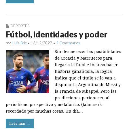
DEPORTES
Fútbol, identidades y poder
por
Lluís Foix
•
13/12/2022
•
2 Comentarios
Sin desmerecer las posibilidades
de Croacia y Marruecos para
llegar a la final e incluso hacer
historia ganándola, la lógica
indica que el título se lo van a
disputar la Argentina de Messi y
la Francia de Mbappé. Pero las
predicciones pertenecen al
periodismo prospectivo y metafórico. Qatar será
recordado por muchas cosas. Un día…
Leer más →