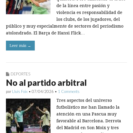
de la línea entre pasión y
violencia es responsabilidad de
los clubs, de los jugadores, del
público y muy especialmente de sectores del periodismo
atolondrado. El Barça de Hansi Flick…
Leer más →
DEPORTES
No al partido arbitral
por
Lluís Foix
•
07/04/2026
•
1 Comments
Tres aspectos del universo
futbolístico me han llamado la
atención en una Pascua muy
favorable al Barcelona. Derrota
del Madrid en Son Moix y tres