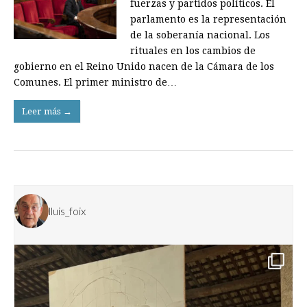
fuerzas y partidos políticos. El
parlamento es la representación
de la soberanía nacional. Los
rituales en los cambios de
gobierno en el Reino Unido nacen de la Cámara de los
Comunes. El primer ministro de…
Leer más →
lluis_foix