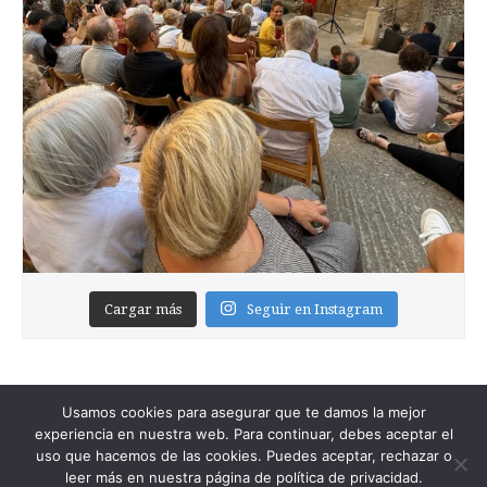
Cargar más
Seguir en Instagram
Usamos cookies para asegurar que te damos la mejor
experiencia en nuestra web. Para continuar, debes aceptar el
uso que hacemos de las cookies. Puedes aceptar, rechazar o
leer más en nuestra página de política de privacidad.