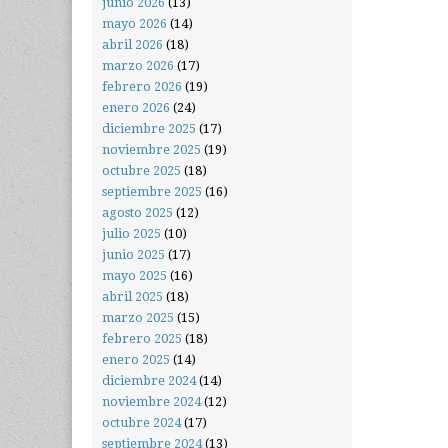
junio 2026
(13)
mayo 2026
(14)
abril 2026
(18)
marzo 2026
(17)
febrero 2026
(19)
enero 2026
(24)
diciembre 2025
(17)
noviembre 2025
(19)
octubre 2025
(18)
septiembre 2025
(16)
agosto 2025
(12)
julio 2025
(10)
junio 2025
(17)
mayo 2025
(16)
abril 2025
(18)
marzo 2025
(15)
febrero 2025
(18)
enero 2025
(14)
diciembre 2024
(14)
noviembre 2024
(12)
octubre 2024
(17)
septiembre 2024
(13)