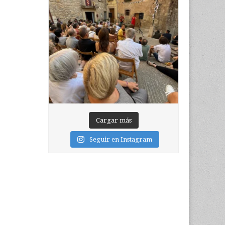
Cargar más
Seguir en Instagram