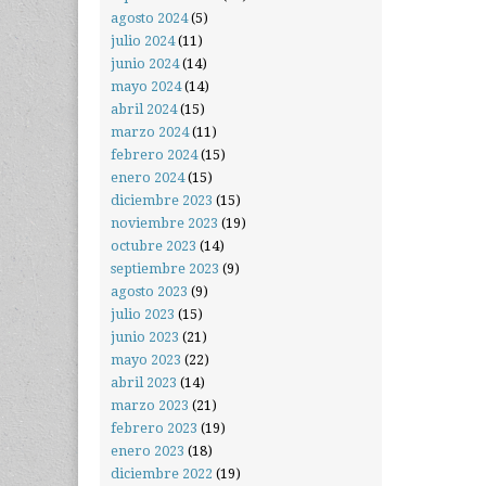
agosto 2024
(5)
julio 2024
(11)
junio 2024
(14)
mayo 2024
(14)
abril 2024
(15)
marzo 2024
(11)
febrero 2024
(15)
enero 2024
(15)
diciembre 2023
(15)
noviembre 2023
(19)
octubre 2023
(14)
septiembre 2023
(9)
agosto 2023
(9)
julio 2023
(15)
junio 2023
(21)
mayo 2023
(22)
abril 2023
(14)
marzo 2023
(21)
febrero 2023
(19)
enero 2023
(18)
diciembre 2022
(19)