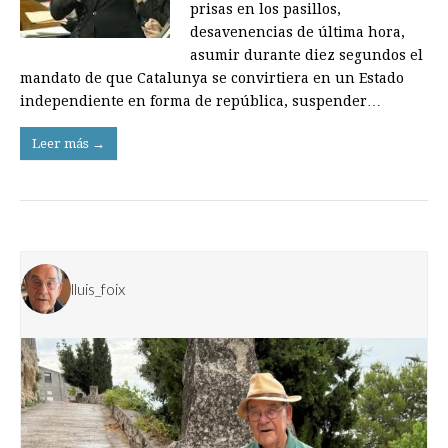
prisas en los pasillos,
desavenencias de última hora,
asumir durante diez segundos el
mandato de que Catalunya se convirtiera en un Estado
independiente en forma de república, suspender…
Leer más →
lluis_foix