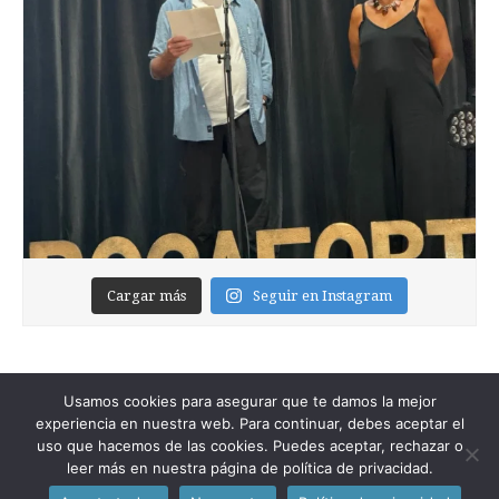
Cargar más
Seguir en Instagram
Usamos cookies para asegurar que te damos la mejor
experiencia en nuestra web. Para continuar, debes aceptar el
uso que hacemos de las cookies. Puedes aceptar, rechazar o
leer más en nuestra página de política de privacidad.
Copyright © 2026
Foixblog
. All Rights Reserved.