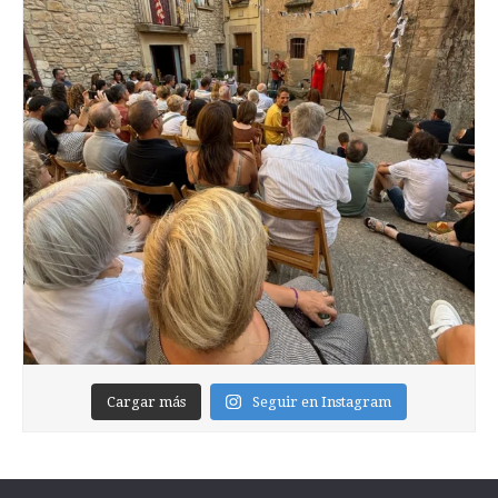
Cargar más
Seguir en Instagram