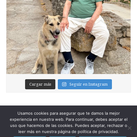
Cargar más
Seguir en Instagram
Usamos cookies para asegurar que te damos la mejor
experiencia en nuestra web. Para continuar, debes aceptar el
uso que hacemos de las cookies. Puedes aceptar, rechazar o
leer más en nuestra página de política de privacidad.
Copyright © 2026
Foixblog
. All Rights Reserved.