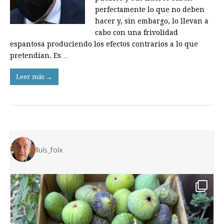
perfectamente lo que no deben
hacer y, sin embargo, lo llevan a
cabo con una frivolidad
espantosa produciendo los efectos contrarios a lo que
pretendían. Es…
Leer más →
lluis_foix