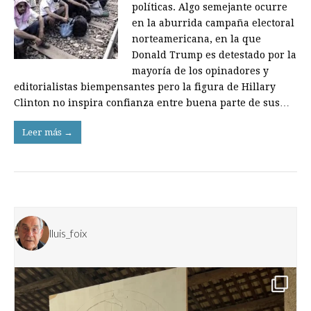
políticas. Algo semejante ocurre
en la aburrida campaña electoral
norteamericana, en la que
Donald Trump es detestado por la
mayoría de los opinadores y
editorialistas biempensantes pero la figura de Hillary
Clinton no inspira confianza entre buena parte de sus…
Leer más →
lluis_foix