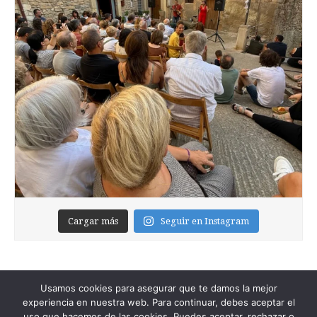
Cargar más
Seguir en Instagram
Usamos cookies para asegurar que te damos la mejor
experiencia en nuestra web. Para continuar, debes aceptar el
uso que hacemos de las cookies. Puedes aceptar, rechazar o