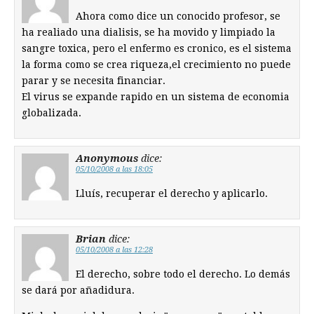
Ahora como dice un conocido profesor, se
ha realiado una dialisis, se ha movido y limpiado la
sangre toxica, pero el enfermo es cronico, es el sistema
la forma como se crea riqueza,el crecimiento no puede
parar y se necesita financiar.
El virus se expande rapido en un sistema de economia
globalizada.
Anonymous
dice:
05/10/2008 a las 18:05
Lluís, recuperar el derecho y aplicarlo.
Brian
dice:
05/10/2008 a las 12:28
El derecho, sobre todo el derecho. Lo demás
se dará por añadidura.