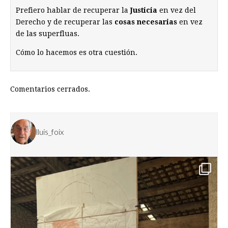
Prefiero hablar de recuperar la
Justicia
en vez del
Derecho y de recuperar las
cosas necesarias
en vez
de las superfluas.
Cómo lo hacemos es otra cuestión.
Comentarios cerrados.
lluis_foix