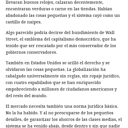
llevaran buenos relojes, calzaran decentemente,
encontraran verduras o carne en las tiendas. Habían
abadonado las cosas pequeñas y el sistema cayó como un
castillo de naipes.
Algo parecido podría decirse del hundimiento de Wall
Street, el emblema del capitalismo democrático, que ha
tenido que ser rescatado por el más conservador de los
gobiernos conservadores.
También en Estados Unidos se orilló el derecho y se
olvidaron las cosas pequeñas. La globalización ha
cabalgado universalmente sin reglas, sin ropaje jurídico,
con cuatro espabilados que se han enriquecido
empobreciendo a millones de ciudadanos americanos y
del resto del mundo.
El mercado necesita también una norma jurídica básica.
No la ha habido. Y al no preocuparse de los pequeños
detalles, de garantizar los ahorros de las clases medias, el
sistema se ha venido abajo, desde dentro y sin que nadie