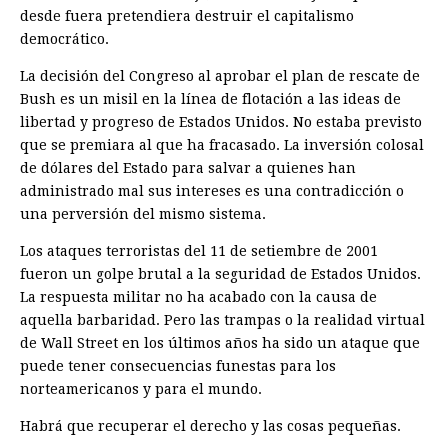
desde fuera pretendiera destruir el capitalismo
democrático.
La decisión del Congreso al aprobar el plan de rescate de
Bush es un misil en la línea de flotación a las ideas de
libertad y progreso de Estados Unidos. No estaba previsto
que se premiara al que ha fracasado. La inversión colosal
de dólares del Estado para salvar a quienes han
administrado mal sus intereses es una contradicción o
una perversión del mismo sistema.
Los ataques terroristas del 11 de setiembre de 2001
fueron un golpe brutal a la seguridad de Estados Unidos.
La respuesta militar no ha acabado con la causa de
aquella barbaridad. Pero las trampas o la realidad virtual
de Wall Street en los últimos años ha sido un ataque que
puede tener consecuencias funestas para los
norteamericanos y para el mundo.
Habrá que recuperar el derecho y las cosas pequeñas.