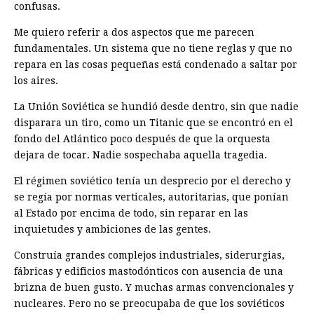
confusas.
Me quiero referir a dos aspectos que me parecen
fundamentales. Un sistema que no tiene reglas y que no
repara en las cosas pequeñas está condenado a saltar por
los aires.
La Unión Soviética se hundió desde dentro, sin que nadie
disparara un tiro, como un Titanic que se encontró en el
fondo del Atlántico poco después de que la orquesta
dejara de tocar. Nadie sospechaba aquella tragedia.
El régimen soviético tenía un desprecio por el derecho y
se regía por normas verticales, autoritarias, que ponían
al Estado por encima de todo, sin reparar en las
inquietudes y ambiciones de las gentes.
Construía grandes complejos industriales, siderurgias,
fábricas y edificios mastodónticos con ausencia de una
brizna de buen gusto. Y muchas armas convencionales y
nucleares. Pero no se preocupaba de que los soviéticos