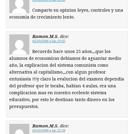
Comparto su opinion leyes, controles y una
economia de crecimiento lento.
Ramon.M.S.
dice:
05/10/2008 a las 23:02
Recuerdo hace unos 25 años,,,que los
alumnos de economicas debiamos de aguantar medio
año, la explicacion del sistema comunista como
alternativa al capitalismo,,,con algun profesor
entusiasta !!!y claro la evalucion del examen dependia
del profesor que le tocaba, habian 4 aulas, era una
complicacion mas en nuestro ecelente sistema
educativo, por esto le destinan tanto dinero en los
presupuestos.
Ramon.M.S.
dice:
05/10/2008 a las 22:59