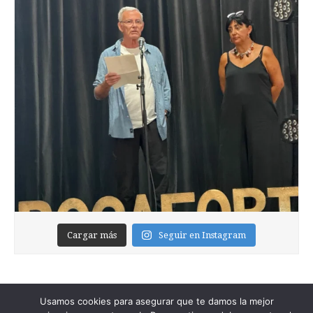
Cargar más
Seguir en Instagram
Usamos cookies para asegurar que te damos la mejor