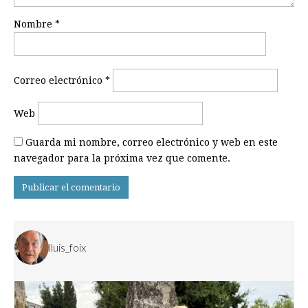
Nombre
*
Correo electrónico
*
Web
Guarda mi nombre, correo electrónico y web en este
navegador para la próxima vez que comente.
lluis_foix