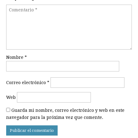
Nombre
*
Correo electrónico
*
Web
Guarda mi nombre, correo electrónico y web en este
navegador para la próxima vez que comente.