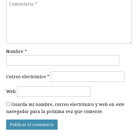
Nombre
*
Correo electrónico
*
Web
Guarda mi nombre, correo electrónico y web en este
navegador para la próxima vez que comente.