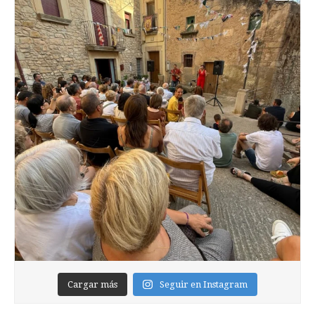
Cargar más
Seguir en Instagram