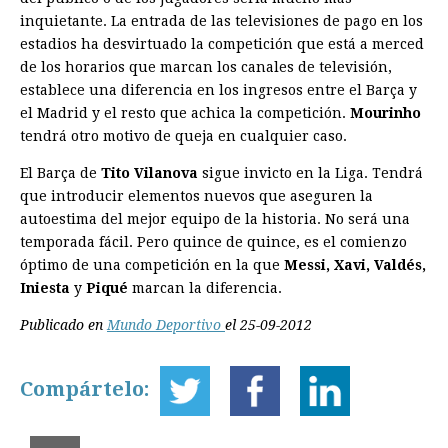
inquietante. La entrada de las televisiones de pago en los
estadios ha desvirtuado la competición que está a merced
de los horarios que marcan los canales de televisión,
establece una diferencia en los ingresos entre el Barça y
el Madrid y el resto que achica la competición.
Mourinho
tendrá otro motivo de queja en cualquier caso.
El Barça de
Tito Vilanova
sigue invicto en la Liga. Tendrá
que introducir elementos nuevos que aseguren la
autoestima del mejor equipo de la historia. No será una
temporada fácil. Pero quince de quince, es el comienzo
óptimo de una competición en la que
Messi, Xavi, Valdés,
Iniesta
y
Piqué
marcan la diferencia.
Publicado en
Mundo Deportivo
el 25-09-2012
Compártelo: