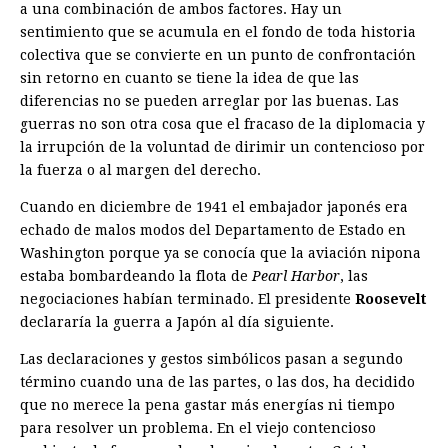
a una combinación de ambos factores. Hay un
sentimiento que se acumula en el fondo de toda historia
colectiva que se convierte en un punto de confrontación
sin retorno en cuanto se tiene la idea de que las
diferencias no se pueden arreglar por las buenas. Las
guerras no son otra cosa que el fracaso de la diplomacia y
la irrupción de la voluntad de dirimir un contencioso por
la fuerza o al margen del derecho.
Cuando en diciembre de 1941 el embajador japonés era
echado de malos modos del Departamento de Estado en
Washington porque ya se conocía que la aviación nipona
estaba bombardeando la flota de
Pearl Harbor
, las
negociaciones habían terminado. El presidente
Roosevelt
declararía la guerra a Japón al día siguiente.
Las declaraciones y gestos simbólicos pasan a segundo
término cuando una de las partes, o las dos, ha decidido
que no merece la pena gastar más energías ni tiempo
para resolver un problema. En el viejo contencioso