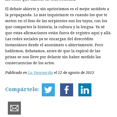
El debate abierto y sin apriorismos es el mejor antídoto a
la propaganda. Lo más inquietante es cuando los que te
meten en el foso de las serpientes son los tuyos, con los
que compartes la historia, la cultura y la lengua. Ya sé
que estas afirmaciones están fuera de registro aquí y allá.
Las redes sociales ya se encargan del descrédito
instantáneo desde el anonimato o abiertamente. Pero
hablemos, debatamos, antes de que la espiral de las
prisas se nos lleve por delante sin haber medido las
consecuencias de los actos.
Publicado en
La Vanguardia
el 12 de agosto de 2013
Compártelo: