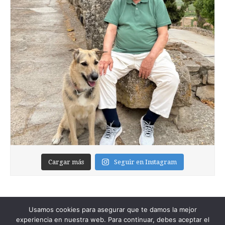
Cargar más
Seguir en Instagram
Usamos cookies para asegurar que te damos la mejor
experiencia en nuestra web. Para continuar, debes aceptar el