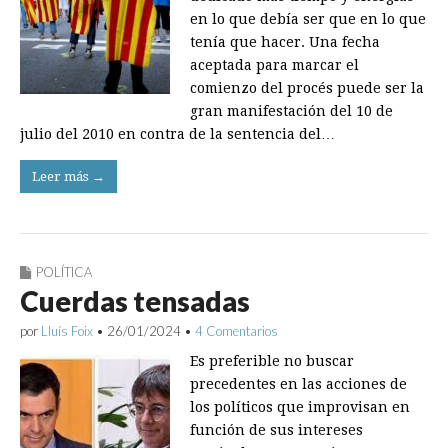
en lo que debía ser que en lo que
tenía que hacer. Una fecha
aceptada para marcar el
comienzo del procés puede ser la
gran manifestación del 10 de
julio del 2010 en contra de la sentencia del…
Leer más →
POLÍTICA
Cuerdas tensadas
por
Lluís Foix
•
26/01/2024
•
4 Comentarios
Es preferible no buscar
precedentes en las acciones de
los políticos que improvisan en
función de sus intereses