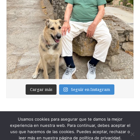
Cargar más
Seguir en Instagram
Usamos cookies para asegurar que te damos la mejor
experiencia en nuestra web. Para continuar, debes aceptar el
uso que hacemos de las cookies. Puedes aceptar, rechazar o
leer más en nuestra página de política de privacidad.