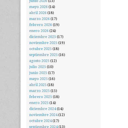
junio 2026
(13)
mayo 2026
(14)
abril 2026
(18)
marzo 2026
(17)
febrero 2026
(19)
enero 2026
(24)
diciembre 2025
(17)
noviembre 2025
(19)
octubre 2025
(18)
septiembre 2025
(16)
agosto 2025
(12)
julio 2025
(10)
junio 2025
(17)
mayo 2025
(16)
abril 2025
(18)
marzo 2025
(15)
febrero 2025
(18)
enero 2025
(14)
diciembre 2024
(14)
noviembre 2024
(12)
octubre 2024
(17)
septiembre 2024
(13)