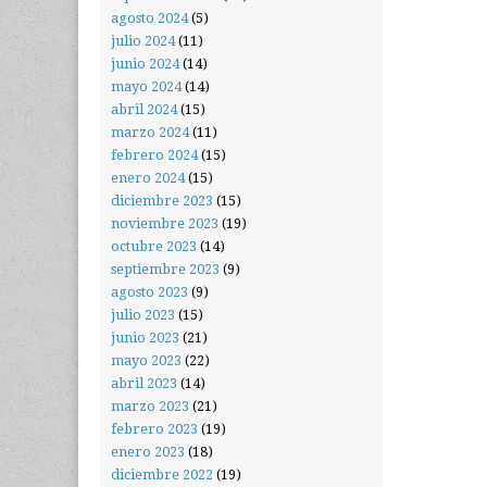
agosto 2024
(5)
julio 2024
(11)
junio 2024
(14)
mayo 2024
(14)
abril 2024
(15)
marzo 2024
(11)
febrero 2024
(15)
enero 2024
(15)
diciembre 2023
(15)
noviembre 2023
(19)
octubre 2023
(14)
septiembre 2023
(9)
agosto 2023
(9)
julio 2023
(15)
junio 2023
(21)
mayo 2023
(22)
abril 2023
(14)
marzo 2023
(21)
febrero 2023
(19)
enero 2023
(18)
diciembre 2022
(19)