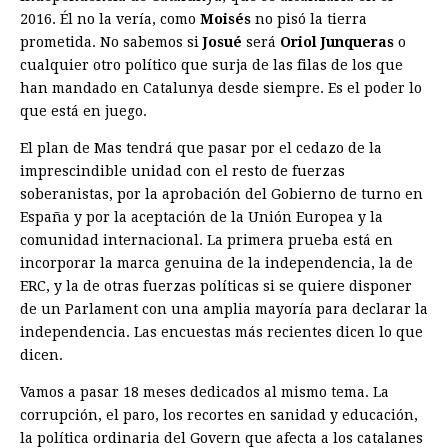
2016. Él no la vería, como
Moisés
no pisó la tierra
prometida. No sabemos si
Josué
será
Oriol Junqueras
o
cualquier otro político que surja de las filas de los que
han mandado en Catalunya desde siempre. Es el poder lo
que está en juego.
El plan de Mas tendrá que pasar por el cedazo de la
imprescindible unidad con el resto de fuerzas
soberanistas, por la aprobación del Gobierno de turno en
España y por la aceptación de la Unión Europea y la
comunidad internacional. La primera prueba está en
incorporar la marca genuina de la independencia, la de
ERC, y la de otras fuerzas políticas si se quiere disponer
de un Parlament con una amplia mayoría para declarar la
independencia. Las encuestas más recientes dicen lo que
dicen.
Vamos a pasar 18 meses dedicados al mismo tema. La
corrupción, el paro, los recortes en sanidad y educación,
la política ordinaria del Govern que afecta a los catalanes