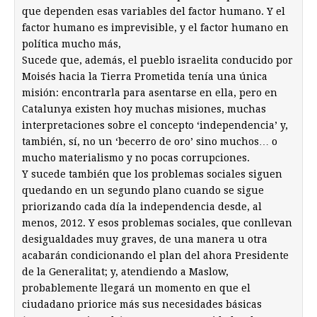
que dependen esas variables del factor humano. Y el
factor humano es imprevisible, y el factor humano en
política mucho más,
Sucede que, además, el pueblo israelita conducido por
Moisés hacia la Tierra Prometida tenía una única
misión: encontrarla para asentarse en ella, pero en
Catalunya existen hoy muchas misiones, muchas
interpretaciones sobre el concepto ‘independencia’ y,
también, sí, no un ‘becerro de oro’ sino muchos… o
mucho materialismo y no pocas corrupciones.
Y sucede también que los problemas sociales siguen
quedando en un segundo plano cuando se sigue
priorizando cada día la independencia desde, al
menos, 2012. Y esos problemas sociales, que conllevan
desigualdades muy graves, de una manera u otra
acabarán condicionando el plan del ahora Presidente
de la Generalitat; y, atendiendo a Maslow,
probablemente llegará un momento en que el
ciudadano priorice más sus necesidades básicas