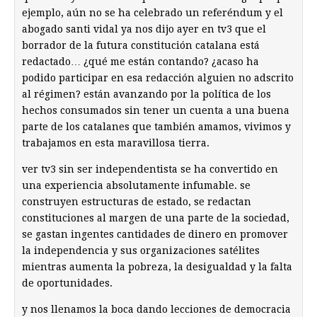
ejemplo, aún no se ha celebrado un referéndum y el
abogado santi vidal ya nos dijo ayer en tv3 que el
borrador de la futura constitución catalana está
redactado… ¿qué me están contando? ¿acaso ha
podido participar en esa redacción alguien no adscrito
al régimen? están avanzando por la política de los
hechos consumados sin tener un cuenta a una buena
parte de los catalanes que también amamos, vivimos y
trabajamos en esta maravillosa tierra.
ver tv3 sin ser independentista se ha convertido en
una experiencia absolutamente infumable. se
construyen estructuras de estado, se redactan
constituciones al margen de una parte de la sociedad,
se gastan ingentes cantidades de dinero en promover
la independencia y sus organizaciones satélites
mientras aumenta la pobreza, la desigualdad y la falta
de oportunidades.
y nos llenamos la boca dando lecciones de democracia