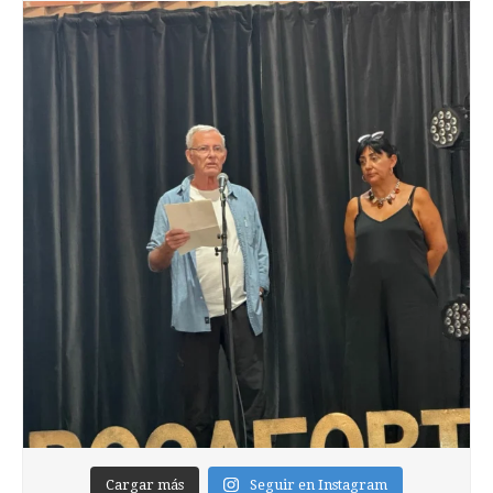
Cargar más
Seguir en Instagram