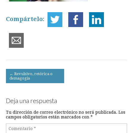
Compártelo:
Post
← Revulsivo, retórica o
demagogia
navigation
Deja una respuesta
Tu dirección de correo electrónico no será publicada.
Los
campos obligatorios están marcados con
*