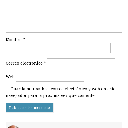
Nombre
*
Correo electrónico
*
Web
Guarda mi nombre, correo electrónico y web en este
navegador para la próxima vez que comente.