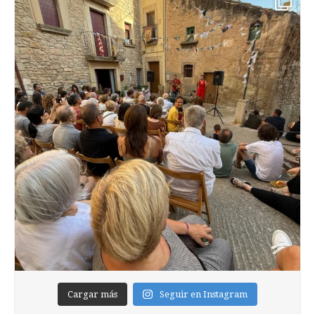
Cargar más
Seguir en Instagram