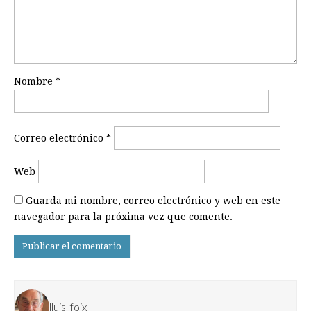
Nombre
*
Correo electrónico
*
Web
Guarda mi nombre, correo electrónico y web en este
navegador para la próxima vez que comente.
lluis_foix