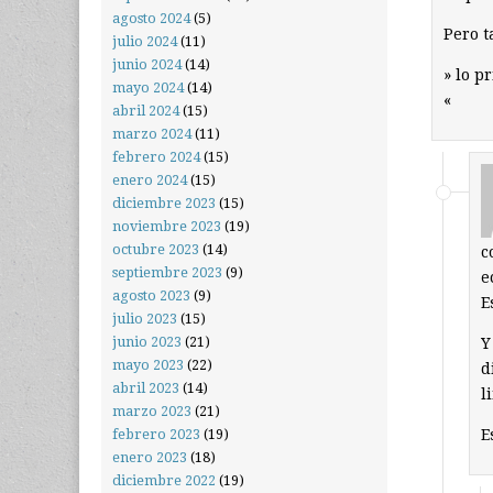
agosto 2024
(5)
Pero 
julio 2024
(11)
junio 2024
(14)
» lo p
mayo 2024
(14)
«
abril 2024
(15)
marzo 2024
(11)
febrero 2024
(15)
enero 2024
(15)
diciembre 2023
(15)
noviembre 2023
(19)
octubre 2023
(14)
c
septiembre 2023
(9)
e
agosto 2023
(9)
E
julio 2023
(15)
junio 2023
(21)
Y
mayo 2023
(22)
d
abril 2023
(14)
l
marzo 2023
(21)
E
febrero 2023
(19)
enero 2023
(18)
diciembre 2022
(19)