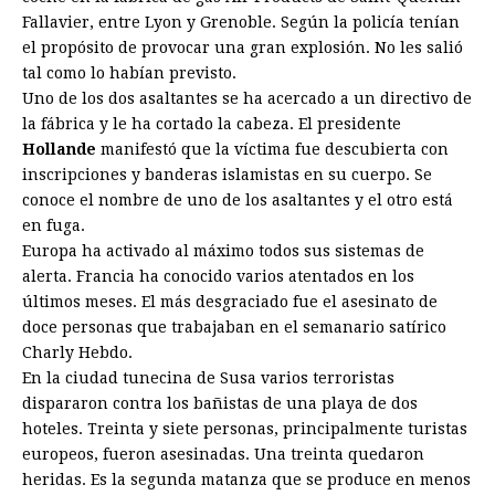
Fallavier, entre Lyon y Grenoble. Según la policía tenían
el propósito de provocar una gran explosión. No les salió
tal como lo habían previsto.
Uno de los dos asaltantes se ha acercado a un directivo de
la fábrica y le ha cortado la cabeza. El presidente
Hollande
manifestó que la víctima fue descubierta con
inscripciones y banderas islamistas en su cuerpo. Se
conoce el nombre de uno de los asaltantes y el otro está
en fuga.
Europa ha activado al máximo todos sus sistemas de
alerta. Francia ha conocido varios atentados en los
últimos meses. El más desgraciado fue el asesinato de
doce personas que trabajaban en el semanario satírico
Charly Hebdo.
En la ciudad tunecina de Susa varios terroristas
dispararon contra los bañistas de una playa de dos
hoteles. Treinta y siete personas, principalmente turistas
europeos, fueron asesinadas. Una treinta quedaron
heridas. Es la segunda matanza que se produce en menos