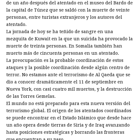
de un año después del atentado en el museo del Bardo de
la capital de Túnez que se saldó con la muerte de veinte
personas, entre turistas extranjeros y los autores del
atentado.
La jornada de hoy se ha teñido de sangre en una
mezquita de Kuwait en la que un suicida ha provocado la
muerte de treinta personas. En Somalia también han
muerto más de cincuenta personas en un atentado.
La preocupación es la probable coordinación de estos
ataques y la posible coordinación desde algún centro de
terror. No estamos ante el terrorismo de Al Qaeda que se
dio a conocer dramáticamente el 11 de septiembre en
Nueva York, con casi cuatro mil muertos, y la destrucción
de las Torres Gemelas.
El mundo no está preparado para esta nueva versión del
terrorismo global. El origen de los atentados coordinados
se puede encontrar en el Estado Islámico que desde hace
un año opera desde tierras de Siria y de Iraq avanzando
hasta posiciones estratégicas y borrando las fronteras
que encuentran a su paso.