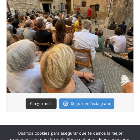
Cargar más
Seguir en Instagram
Usamos cookies para asegurar que te damos la mejor
experiencia en nuestra web. Para continuar, debes aceptar el