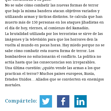
No se sabe cómo combatir las nuevas formas de terror
que bajo la misma bandera atacan objetivos variados y
utilizando armas y tácticas distintos. Se calcula que han
muerto más de 150 personas en los ataques jihadistas en
el día de hoy, viernes, al comienzo del Ramadán.
La brutalidad utilizada por los terroristas se sirve de las
imágenes y la televisión para que los horrores den la
vuelta al mundo en pocas horas. Hay miedo porque no se
sabe cómo combatir esta nueva forma de terror. Los
bombardeos no solucionarán el conflicto. La política no
actúa hasta que las consecuencias son irreparables.
Una última cuestión: ¿quién vende las armas a los que
practican el terror? Muchos países europeos, Rusia,
Estados Unidos… Aliados que se convierten en enemigos
mortales.
Compártelo: