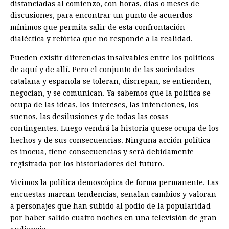
distanciadas al comienzo, con horas, días o meses de
discusiones, para encontrar un punto de acuerdos
mínimos que permita salir de esta confrontación
dialéctica y retórica que no responde a la realidad.
Pueden existir diferencias insalvables entre los políticos
de aquí y de allí. Pero el conjunto de las sociedades
catalana y española se toleran, discrepan, se entienden,
negocian, y se comunican. Ya sabemos que la política se
ocupa de las ideas, los intereses, las intenciones, los
sueños, las desilusiones y de todas las cosas
contingentes. Luego vendrá la historia quese ocupa de los
hechos y de sus consecuencias. Ninguna acción política
es inocua, tiene consecuencias y será debidamente
registrada por los historiadores del futuro.
Vivimos la política demoscópica de forma permanente. Las
encuestas marcan tendencias, señalan cambios y valoran
a personajes que han subido al podio de la popularidad
por haber salido cuatro noches en una televisión de gran