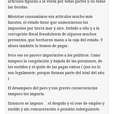
artículos figuran a la venta por todas partes y en todas
las tiendas.
Mientras consumimos sus articulos mucho más
baratos, el estado tiene que aumentarnos los
impuestos por tierra mar y aire. Debido a ello y a la
corrupción fiscal fraudulenta de algunos muchos
presuntos, que hecharon mano a la caja del estado. Y
ahora también lo hemos de pagar.
Pero eso no parece importarles a los políticos. Como
tampoco la congelación y bajada de las pensiones, de
los sueldos y el quite de las pagas extras ( Que no lo
son legalmente, porque forman parte del total del año
)
El desamparo del paro y sus graves consecuencias
tampoco les importa.
Entonces se impone …el despido y el cese de empleo y
sueldo y sin remuneración ó pensión subsiguiente.