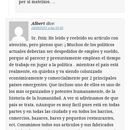
per si mateixos….
Albert
dice:
24/09/2015 a las 05:43
Sr. Foix: He leido y reeleido su artículo con
atención, pero pienso que: ¡ Muchos de los políticos
actuales deberían ser despedidos de empleo y sueldo,
porque al parecer y presuntamente emplean el tiempo
de trabajo en jugar a la política…mientras el pais está
realmente, en quiebra y va siendo colonizado
económicamente y comercialmente por 2 principales
paises emergentes. Que incluso uno de ellos es uno de
los más organizados y potentes humanamente, de la
historia de la humanidad. A ver si adivinamos de que
pais se trata. nAunque es muy facil pues está en todas
partes y en todas las ciudads y en todos los barrios,
comercios, bazares, bares y pequeños restaurantes,
ect. Cosumimos todos sus artículos y sus fabricados