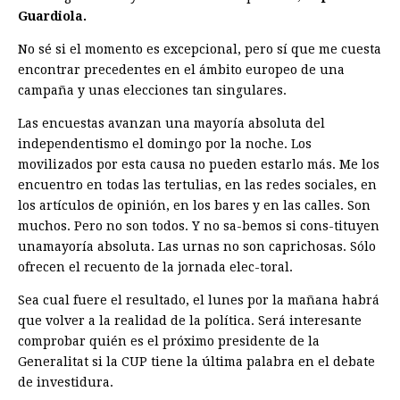
Guardiola.
No sé si el momento es excepcional, pero sí que me cuesta
encontrar precedentes en el ámbito europeo de una
campaña y unas elecciones tan singulares.
Las encuestas avanzan una mayoría absoluta del
independentismo el domingo por la noche. Los
movilizados por esta causa no pueden estarlo más. Me los
encuentro en todas las tertulias, en las redes sociales, en
los artículos de opinión, en los bares y en las calles. Son
muchos. Pero no son todos. Y no sa-bemos si cons-tituyen
unamayoría absoluta. Las urnas no son caprichosas. Sólo
ofrecen el recuento de la jornada elec-toral.
Sea cual fuere el resultado, el lunes por la mañana habrá
que volver a la realidad de la política. Será interesante
comprobar quién es el próximo presidente de la
Generalitat si la CUP tiene la última palabra en el debate
de investidura.