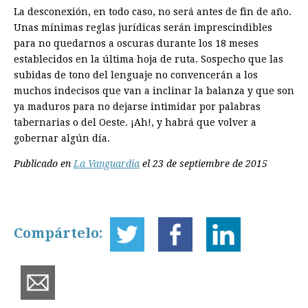
La desconexión, en todo caso, no será antes de fin de año.
Unas mínimas reglas jurídicas serán imprescindibles
para no quedarnos a oscuras durante los 18 meses
establecidos en la última hoja de ruta. Sospecho que las
subidas de tono del lenguaje no convencerán a los
muchos indecisos que van a inclinar la balanza y que son
ya maduros para no dejarse intimidar por palabras
tabernarias o del Oeste. ¡Ah!, y habrá que volver a
gobernar algún día.
Publicado en
La Vanguardia
el 23 de septiembre de 2015
Compártelo: