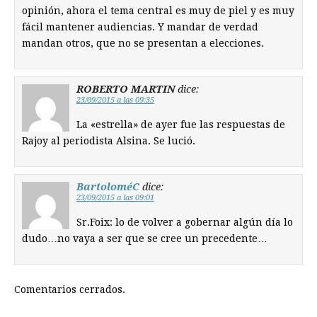
opinión, ahora el tema central es muy de piel y es muy
fácil mantener audiencias. Y mandar de verdad
mandan otros, que no se presentan a elecciones.
ROBERTO MARTIN
dice:
23/09/2015 a las 09:35
La «estrella» de ayer fue las respuestas de
Rajoy al periodista Alsina. Se lució.
BartoloméC
dice:
23/09/2015 a las 09:01
Sr.Foix: lo de volver a gobernar algún día lo
dudo…no vaya a ser que se cree un precedente…
Comentarios cerrados.