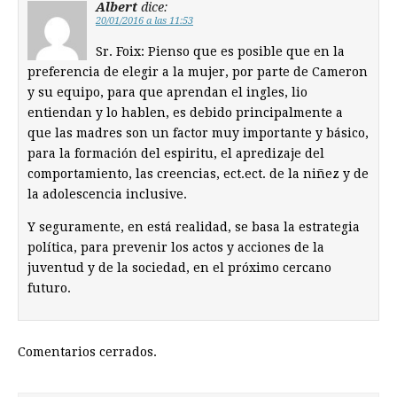
Albert
dice:
20/01/2016 a las 11:53
Sr. Foix: Pienso que es posible que en la
preferencia de elegir a la mujer, por parte de Cameron
y su equipo, para que aprendan el ingles, lio
entiendan y lo hablen, es debido principalmente a
que las madres son un factor muy importante y básico,
para la formación del espiritu, el apredizaje del
comportamiento, las creencias, ect.ect. de la niñez y de
la adolescencia inclusive.
Y seguramente, en está realidad, se basa la estrategia
política, para prevenir los actos y acciones de la
juventud y de la sociedad, en el próximo cercano
futuro.
Comentarios cerrados.