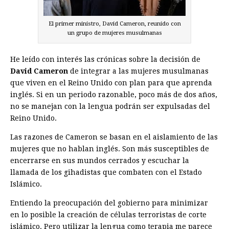
El primer ministro, David Cameron, reunido con
un grupo de mujeres musulmanas
He leído con interés las crónicas sobre la decisión de
David Cameron
de integrar a las mujeres musulmanas
que viven en el Reino Unido con plan para que aprenda
inglés. Si en un periodo razonable, poco más de dos años,
no se manejan con la lengua podrán ser expulsadas del
Reino Unido.
Las razones de Cameron se basan en el aislamiento de las
mujeres que no hablan inglés. Son más susceptibles de
encerrarse en sus mundos cerrados y escuchar la
llamada de los gihadistas que combaten con el Estado
Islámico.
Entiendo la preocupación del gobierno para minimizar
en lo posible la creación de células terroristas de corte
islámico. Pero utilizar la lengua como terapia me parece