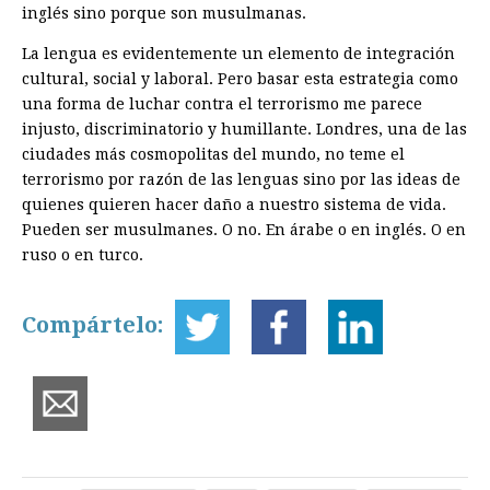
inglés sino porque son musulmanas.
La lengua es evidentemente un elemento de integración
cultural, social y laboral. Pero basar esta estrategia como
una forma de luchar contra el terrorismo me parece
injusto, discriminatorio y humillante. Londres, una de las
ciudades más cosmopolitas del mundo, no teme el
terrorismo por razón de las lenguas sino por las ideas de
quienes quieren hacer daño a nuestro sistema de vida.
Pueden ser musulmanes. O no. En árabe o en inglés. O en
ruso o en turco.
Compártelo: