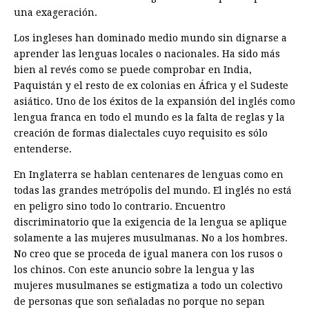
una exageración.
Los ingleses han dominado medio mundo sin dignarse a
aprender las lenguas locales o nacionales. Ha sido más
bien al revés como se puede comprobar en India,
Paquistán y el resto de ex colonias en África y el Sudeste
asiático. Uno de los éxitos de la expansión del inglés como
lengua franca en todo el mundo es la falta de reglas y la
creación de formas dialectales cuyo requisito es sólo
entenderse.
En Inglaterra se hablan centenares de lenguas como en
todas las grandes metrópolis del mundo. El inglés no está
en peligro sino todo lo contrario. Encuentro
discriminatorio que la exigencia de la lengua se aplique
solamente a las mujeres musulmanas. No a los hombres.
No creo que se proceda de igual manera con los rusos o
los chinos. Con este anuncio sobre la lengua y las
mujeres musulmanes se estigmatiza a todo un colectivo
de personas que son señaladas no porque no sepan