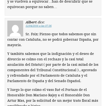
y se vuelven a equivocar…han de descubrir que se
equivocan porque no saben…
Albert
dice:
12/04/2016 a las 07:36
Sr. Foix: Pienso que todos sabemos que sin
contar con Cataluña, no se podrá gobernar España, por
mayoría.
Y también sabemos que la indignación y el deseo de
divorcio se colmo con el rechazo y la casi total
anulación del Estatut ( por parte de la casi mitad de los
componentes del Tribunal Constitucional ) , aprovado
y refrendado por el Parlamento de Cataluña y el
Parlamento de España y del Senado Español.
Y luego lo que colmo el vaso fué el Portazo de el
Honorable Don Mariano Rajoy a el Honorable Don
Artur Mas, por la solicitud de un mejor trato fiscal más