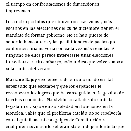
el tiempo en confrontaciones de dimensiones
imprevistas.
Los cuatro partidos que obtuvieron más votos y más
escaños en las elecciones del 20 de diciembre tienen el
mandato de formar gobierno. No se han puesto de
acuerdo hasta ahora y las posibilidades de pactos que
conformen una mayoría son cada vez más remotas. A
ninguno de ellos parece interesarle unas elecciones
inmediatas. Y, sin embargo, todo indica que volveremos a
votar antes del verano.
Mariano Rajoy
vive encerrado en su urna de cristal
esperando que escampe y que los españoles le
reconozcan los logros que ha conseguido en la gestión de
la crisis económica. Ha vivido sin aliados durante la
legislatura y sigue en su soledad en ­funciones en la
Moncloa. Sabía que el problema catalán no se resolvería
con el quietismo ni con golpes de Constitución a
cualquier movimiento soberanista e independentista que