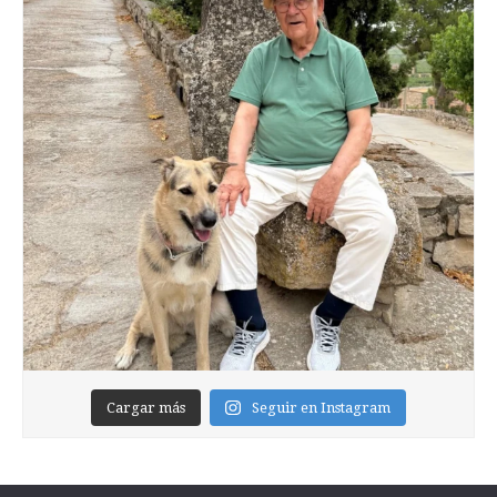
Cargar más
Seguir en Instagram