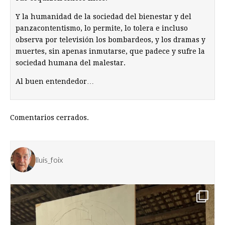
Y la humanidad de la sociedad del bienestar y del
panzacontentismo, lo permite, lo tolera e incluso
observa por televisión los bombardeos, y los dramas y
muertes, sin apenas inmutarse, que padece y sufre la
sociedad humana del malestar.
Al buen entendedor…
Comentarios cerrados.
lluis_foix