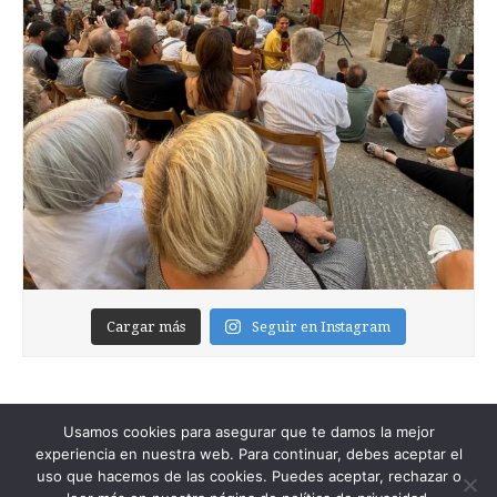
Cargar más
Seguir en Instagram
Usamos cookies para asegurar que te damos la mejor
experiencia en nuestra web. Para continuar, debes aceptar el
uso que hacemos de las cookies. Puedes aceptar, rechazar o