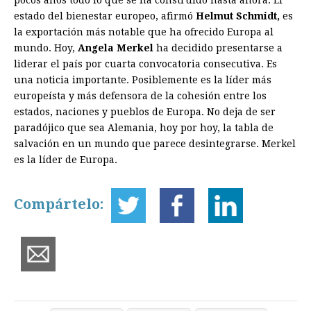
estado del bienestar europeo, afirmó
Helmut
Schmidt,
es
la exportación más notable que ha ofrecido Europa al
mundo. Hoy,
Angela Merkel
ha decidido presentarse a
liderar el país por cuarta convocatoria consecutiva. Es
una noticia importante. Posiblemente es la líder más
europeísta y más defensora de la cohesión entre los
estados, naciones y pueblos de Europa. No deja de ser
paradójico que sea Alemania, hoy por hoy, la tabla de
salvación en un mundo que parece desintegrarse. Merkel
es la líder de Europa.
Compártelo: