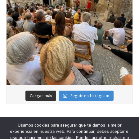
Cargar más
Seguir en Instagram
Usamos cookies para asegurar que te damos la mejor
experiencia en nuestra web. Para continuar, debes aceptar el
uso que hacemos de las cookies. Puedes aceptar, rechazar o