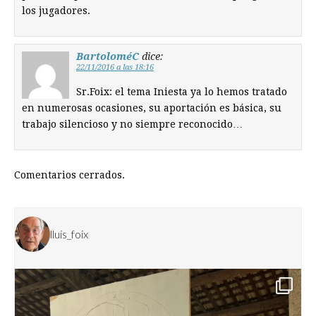
los jugadores.
BartoloméC
dice:
22/11/2016 a las 18:16
Sr.Foix: el tema Iniesta ya lo hemos tratado
en numerosas ocasiones, su aportación es básica, su
trabajo silencioso y no siempre reconocido…
Comentarios cerrados.
lluis_foix