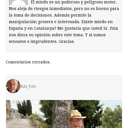
El miedo es un poderoso y peligroso motor.
Nos aleja de riesgos inmediatos, pero no es bueno para
la toma de decisiones. Además permite la
manipulación grosera e interesada. Existe miedo en
España y en Catalunya? Me gustaría que usted Sr. Foix
nos diera su opinión sobre este tema. Y si somos
sensatos o imprudentes. Gracias.
Comentarios cerrados.
lluis_foix