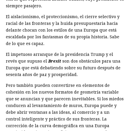
siempre pasajero.
El aislacionismo, el proteccionismo, el cierre selectivo y
racial de las fronteras y la huida presupuestaria hacia
delante chocan con los estilos de una Europa que está
escaldada por los fantasmas de su propia historia. Sabe
de lo que es capaz.
El impetuoso arranque de la presidencia Trump y el
revés que supuso el
Brexit
son dos obstáculos para una
Europa que está debatiendo sobre su futuro después de
sesenta años de paz y prosperidad.
Pero también pueden convertirse en elementos de
cohesión en los nuevos formatos de geometría variable
que se anuncian y que parecen inevitables. Si los miedos
conducen al levantamiento de muros, Europa puede y
debe abrir ventanas a las ideas, al comercio y a un
control inteligente y práctico de sus fronteras. La
corrección de la curva demográfica en una Europa