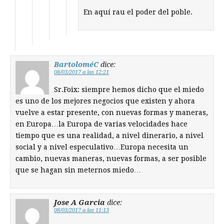
En aquí rau el poder del poble.
BartoloméC
dice:
08/03/2017 a las 12:21
Sr.Foix: siempre hemos dicho que el miedo
es uno de los mejores negocios que existen y ahora
vuelve a estar presente, con nuevas formas y maneras,
en Europa…la Europa de varias velocidades hace
tiempo que es una realidad, a nivel dinerario, a nivel
social y a nivel especulativo…Europa necesita un
cambio, nuevas maneras, nuevas formas, a ser posible
que se hagan sin meternos miedo…
Jose A Garcia
dice:
08/03/2017 a las 11:13