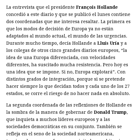
La entrevista que el presidente
François Hollande
concedió a este diario y que se publicó el lunes contiene
dos coordenadas que me interesa resaltar. La primera es
que los modos de decisión de Europa ya no están
adaptados al mundo actual, el mundo de las urgencias.
Durante mucho tiempo, decía Hollande a
Lluís Uría
y a
los colegas de otros cinco grandes diarios europeos, “la
idea de una Europa diferenciada, con velocidades
diferentes, ha suscitado mucha resistencia. Pero hoy es
una idea que se impone. Si no, Europa explotará”. Con
distintos grados de integración, porque si se pretende
hacer siempre lo que decidan todos y cada uno de los 27
estados, se corre el riesgo de no hacer nada en absoluto.
La segunda coordenada de las reflexiones de Hollande es
la sombra de la manera de gobernar de
Donald Trump
,
que inquieta a muchos líderes europeos y a las
sociedades democráticas en su conjunto. También se
refleja en el seno de la sociedad norteamericana,