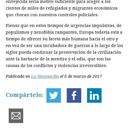
envejecida sería motivo suficiente para acoger a los
cientos de miles de refugiados y migrantes económicos
que chocan con nuestros controles policiales.
Pienso que en estos tiempos de urgencias impulsivas, de
populismos y xenofobia rampantes, Europa todavía está a
tiempo de ofrecer su faceta más humana hacia el otro y
en vez de ser una incubadora de guerras a lo largo de los
siglos pueda continuar la preservación de la civilización
ante la barbarie de la mentira y el odio, que son las
causas de los conflictos y violencias irreversibles.
Publicado en
La Vanguardia
el 8 de marzo de 2017
Compártelo: