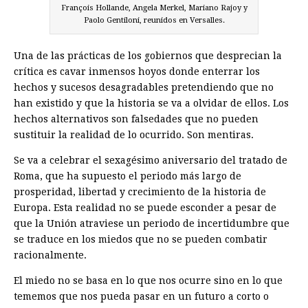
François Hollande, Angela Merkel, Mariano Rajoy y
Paolo Gentiloni, reunidos en Versalles.
Una de las prácticas de los gobiernos que desprecian la
crítica es cavar inmensos hoyos donde enterrar los
hechos y sucesos desagradables pretendiendo que no
han existido y que la historia se va a olvidar de ellos. Los
hechos alternativos son falsedades que no pueden
sustituir la realidad de lo ocurrido. Son mentiras.
Se va a celebrar el sexagésimo aniversario del tratado de
Roma, que ha supuesto el periodo más largo de
prosperidad, libertad y crecimiento de la historia de
Europa. Esta realidad no se puede esconder a pesar de
que la Unión atraviese un periodo de incertidumbre que
se traduce en los miedos que no se pueden combatir
racionalmente.
El miedo no se basa en lo que nos ocurre sino en lo que
tememos que nos pueda pasar en un futuro a corto o