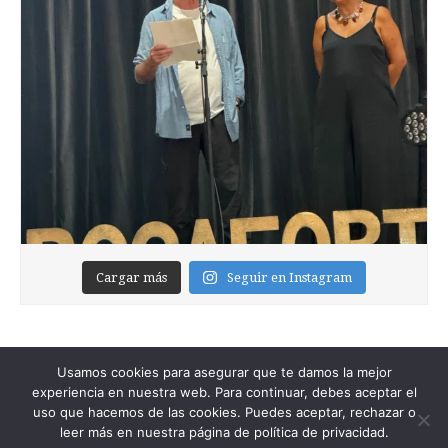
Cargar más
Seguir en Instagram
Usamos cookies para asegurar que te damos la mejor
experiencia en nuestra web. Para continuar, debes aceptar el
uso que hacemos de las cookies. Puedes aceptar, rechazar o
leer más en nuestra página de política de privacidad.
Copyright © 2026
Foixblog
. All Rights Reserved.