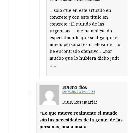
…solo que en este articulo en
concreto y con este titulo en
concreto : El mundo de las
urgencias…..me ha molestado
especialmente que se diga que el
miedo personal es irrelevante…lo
he encontrado ofensivo…..por
mucho que lo hubiera dicho Judt
…..
Sinera
dice:
09/03/2017 a las 12:14
Dius, Rosamaria:
«Lo que mueve realmente el mundo
són las necesidades de la gente, de las
personas, una a una.»